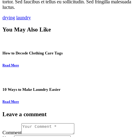
tortor. Sed faucibus et tellus eu sollicitudin. Sed fringilla malesuada
luctus.
drying
laundry
You May Also Like
How to Decode Clothing Care Tags
Read More
10 Ways to Make Laundry Easier
Read More
Leave a comment
Comment