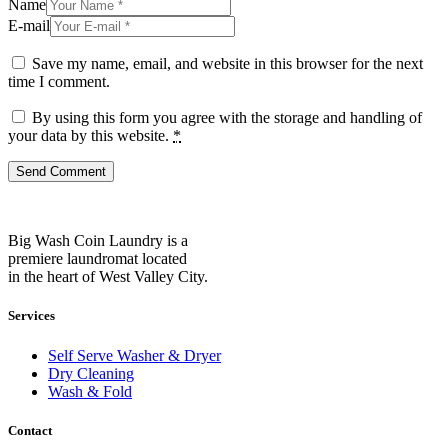
Name
E-mail
Save my name, email, and website in this browser for the next
time I comment.
By using this form you agree with the storage and handling of
your data by this website.
*
Big Wash Coin Laundry is a
premiere laundromat located
in the heart of West Valley City.
Services
Self Serve Washer & Dryer
Dry Cleaning
Wash & Fold
Contact